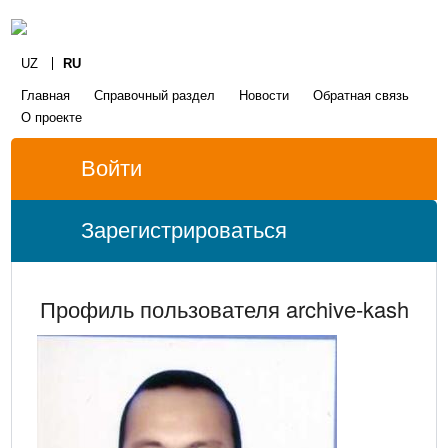
UZ
RU
Главная
Справочный раздел
Новости
Обратная связь
О проекте
Войти
Зарегистрироваться
Профиль пользователя archive-kash