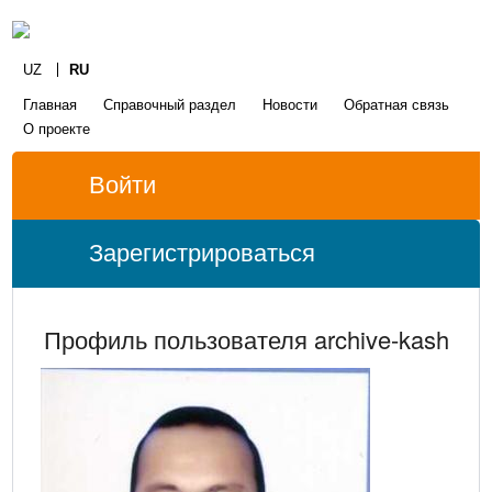
UZ
RU
Главная
Справочный раздел
Новости
Обратная связь
О проекте
Войти
Зарегистрироваться
Профиль пользователя archive-kash